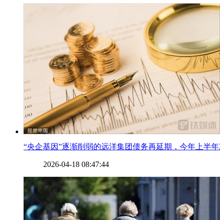
​“央企基因”逐渐削弱的远洋集团债务再延期，今年上半年净亏
2026-04-18 08:47:44