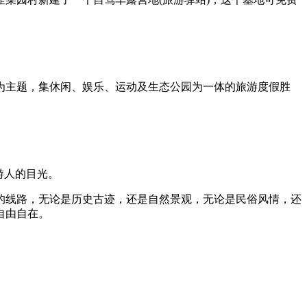
为主题，集休闲、娱乐、运动及生态公园为一体的旅游度假胜
游人的目光。
的线路，无论是历史古迹，还是自然景观，无论是民俗风情，还
自由自在。