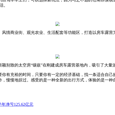
生活。
、风情商业街、观光农业、生活配套等功能区，打造以房车露营
新颖别致的太空房“镶嵌”在刚建成房车露营基地内，吸引了大量
要你有充裕的时间，只要你有一定的经济基础，找一条适合自己
外，慢慢地掠过。感受的是一种全新的出行方式，体验的是一种
净亏125.62亿元