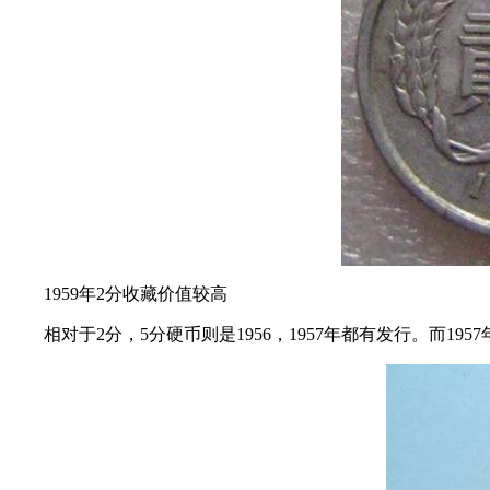
1959年2分收藏价值较高
相对于2分，5分硬币则是1956，1957年都有发行。而195