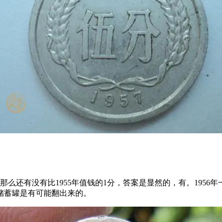
那么还有没有比1955年值钱的1分，答案是显然的，有。1956
的储蓄罐是有可能翻出来的。