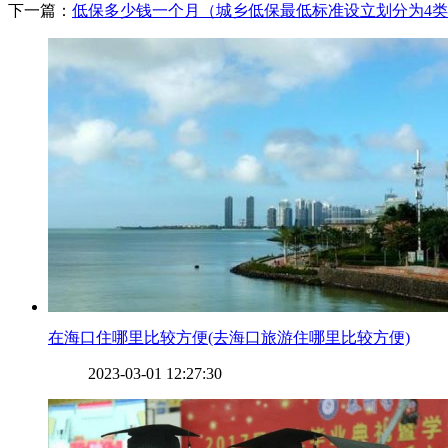
下一篇：
​低保多少钱一个月（城乡低保最低标准设立划分为4
​在海口住哪里比较方便(去海口旅游住哪里比较方便)
2023-03-01 12:27:30