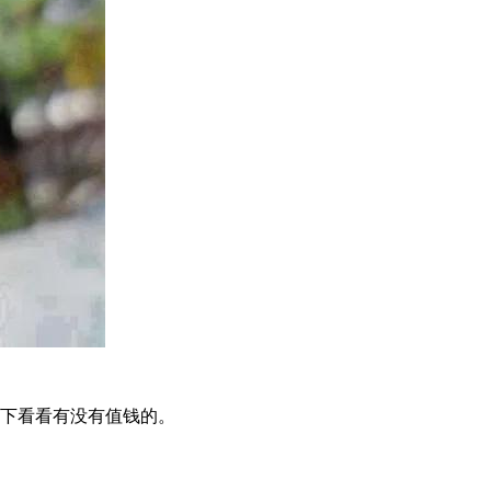
一下看看有没有值钱的。