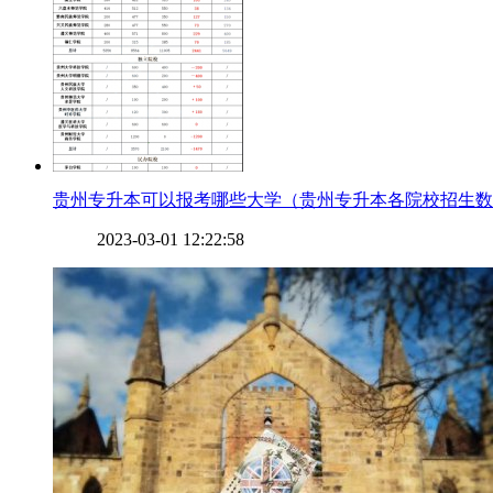
​贵州专升本可以报考哪些大学（贵州专升本各院校招生
2023-03-01 12:22:58