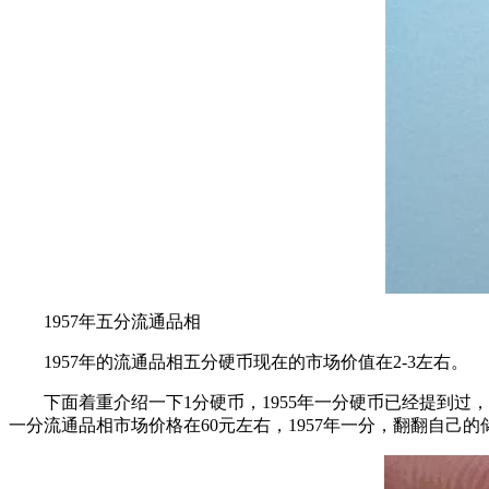
1957年五分流通品相
1957年的流通品相五分硬币现在的市场价值在2-3左右。
下面着重介绍一下1分硬币，1955年一分硬币已经提到过，
一分流通品相市场价格在60元左右，1957年一分，翻翻自己