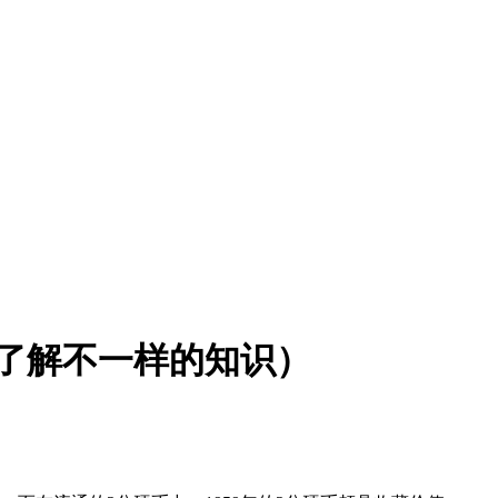
带你了解不一样的知识）