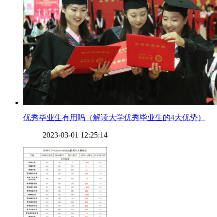
​优秀毕业生有用吗（解读大学优秀毕业生的4大优势）
2023-03-01 12:25:14