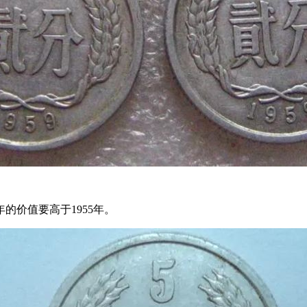
7年的价值要高于1955年。