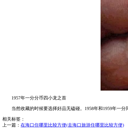
1957年一分分币四小龙之首
当然收藏的时候要选择好品无磕碰。1958年和1959年
相关标签：
上一篇：
​在海口住哪里比较方便(去海口旅游住哪里比较方便)