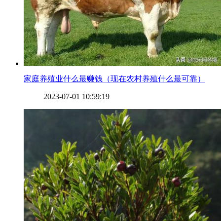
​家庭养殖业什么最赚钱（现在农村养殖什么最可靠）
2023-07-01 10:59:19