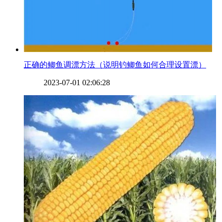
​正确的鲫鱼调漂方法（说明钓鲫鱼如何合理设置漂）
2023-07-01 02:06:28