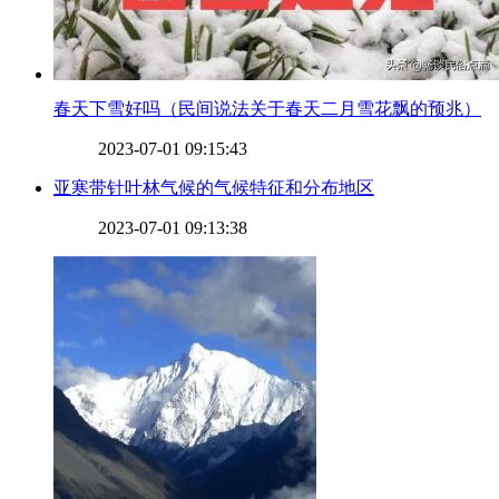
​春天下雪好吗（民间说法关于春天二月雪花飘的预兆）
2023-07-01 09:15:43
​亚寒带针叶林气候的气候特征和分布地区
2023-07-01 09:13:38