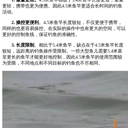
更轻，携带也更为便携。因此4.5米鱼竿更适合长时间的钓鱼
活动。
2. 操控更便利
。4.5米鱼竿长度较短，不仅更便于携带，
同样的也更容易操控。在实际的操作中也有更大的空间，可以
更好的控制鱼线，保证钓鱼的准确性。
3. 长度限制
。相比于5.4米鱼竿，缺点在于4.5米鱼竿长度
较短，远距离的钓鱼操作受限制。一些大型鱼儿需要5.4米甚
至更长的鱼竿才能更好地控制，因此4.5米鱼竿的使用范围较
为受限，不同地点和不同目标的钓鱼也不尽相同。