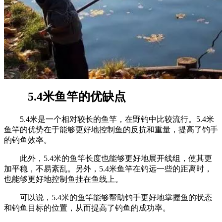
5.4米鱼竿的优缺点
5.4米是一个相对较长的鱼竿，在野钓中比较流行。5.4米
鱼竿的优势在于能够更好地控制鱼的反抗和重量，提高了钓手
的钓鱼效率。
此外，5.4米的鱼竿长度也能够更好地展开线组，使其更
加平稳，不易紊乱。另外，5.4米鱼竿在钓远一些的距离时，
也能够更好地控制鱼挂在鱼线上。
可以说，5.4米的鱼竿能够帮助钓手更好地掌握鱼的状态
和钓鱼目标的位置，从而提高了钓鱼的成功率。