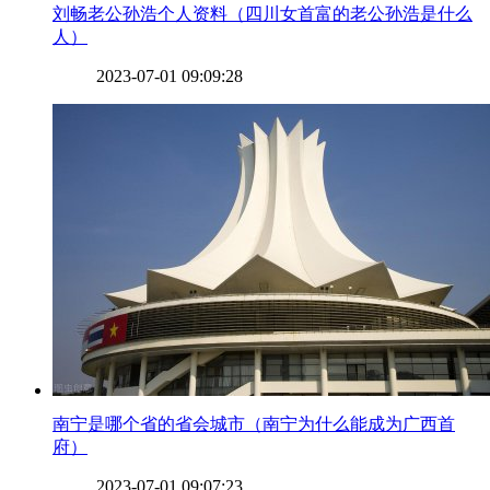
​刘畅老公孙浩个人资料（四川女首富的老公孙浩是什么
人）
2023-07-01 09:09:28
​南宁是哪个省的省会城市（南宁为什么能成为广西首
府）
2023-07-01 09:07:23