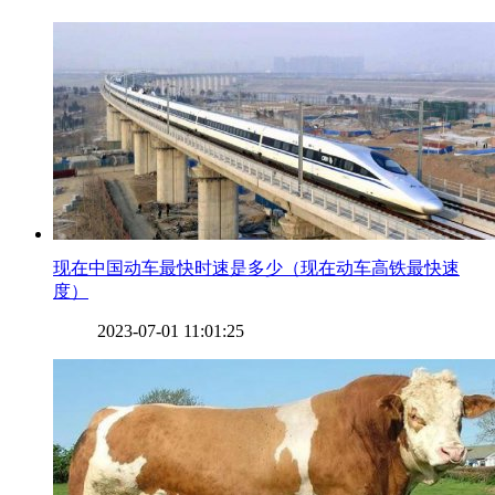
​现在中国动车最快时速是多少（现在动车高铁最快速
度）
2023-07-01 11:01:25