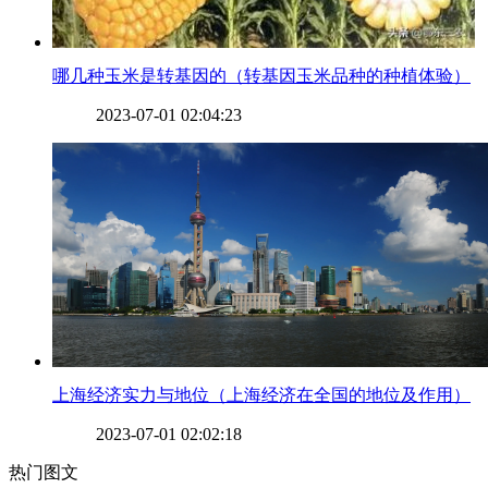
​哪几种玉米是转基因的（转基因玉米品种的种植体验）
2023-07-01 02:04:23
​上海经济实力与地位（上海经济在全国的地位及作用）
2023-07-01 02:02:18
热门图文