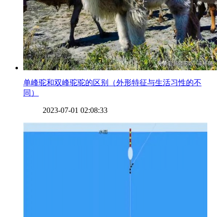
​单峰驼和双峰驼驼的区别（外形特征与生活习性的不
同）
2023-07-01 02:08:33