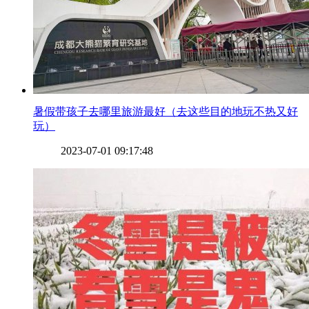
​暑假带孩子去哪里旅游最好（去这些目的地玩不热又好
玩）
2023-07-01 09:17:48