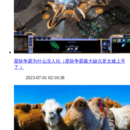
​星际争霸为什么没人玩（星际争霸最大缺点是太难上手
了 ）
2023-07-01 02:10:38