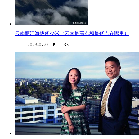
​云南丽江海拔多少米（云南最高点和最低点在哪里）
2023-07-01 09:11:33