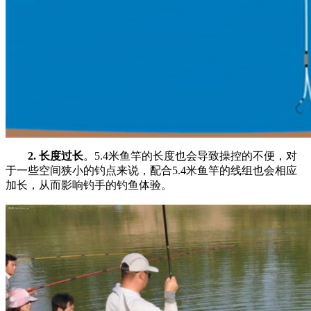
2. 长度过长
。5.4米鱼竿的长度也会导致操控的不便，对
于一些空间狭小的钓点来说，配合5.4米鱼竿的线组也会相应
加长，从而影响钓手的钓鱼体验。