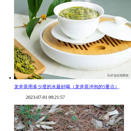
​龙井茶用多少度的水最好喝（龙井茶冲泡的5要点）
2023-07-01 09:21:57