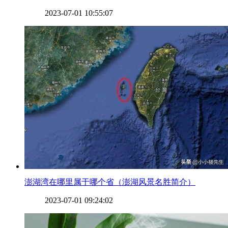
2023-07-01 10:55:07
​澎湖湾在哪里属于哪个省（澎湖风景名胜简介）
2023-07-01 09:24:02