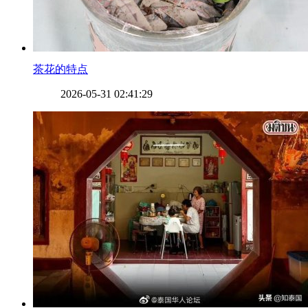
​茶花的特点
2026-05-31 02:41:29