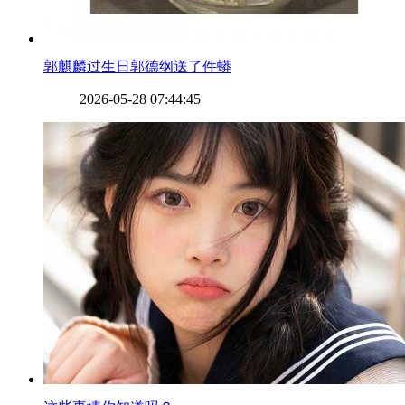
​郭麒麟过生日郭德纲送了件蟒
2026-05-28 07:44:45