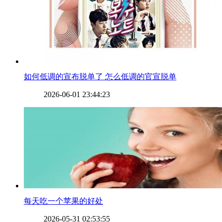
​如何低调的宣布脱单了 怎么低调的官宣脱单
2026-06-01 23:44:23
​每天吃一个苹果的好处
2026-05-31 02:53:55