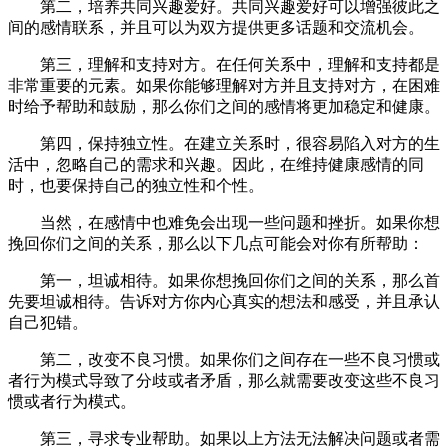
第二，培养共同兴趣爱好。共同兴趣爱好可以增强彼此之
间的感情联系，并且可以为双方提供更多话题和交流机会。
第三，理解和支持对方。在任何关系中，理解和支持都是
非常重要的元素。如果你能够理解对方并且支持对方，在困难
时给予帮助和鼓励，那么你们之间的感情将更加稳定和健康。
第四，保持独立性。在建立关系时，很容易陷入对方的生
活中，忽略自己的需求和兴趣。因此，在维持健康感情的同
时，也要保持自己的独立性和个性。
当然，在感情中也难免会出现一些问题和挫折。如果你想
挽回你们之间的关系，那么以下几点可能会对你有所帮助：
第一，坦诚相待。如果你想挽回你们之间的关系，那么首
先要坦诚相待。告诉对方你内心真实的想法和感受，并且承认
自己犯错。
第二，改变不良习惯。如果你们之间存在一些不良习惯或
者行为模式导致了分歧或者矛盾，那么就需要改变这些不良习
惯或者行为模式。
第三，寻求专业帮助。如果以上方法无法解决问题或者需