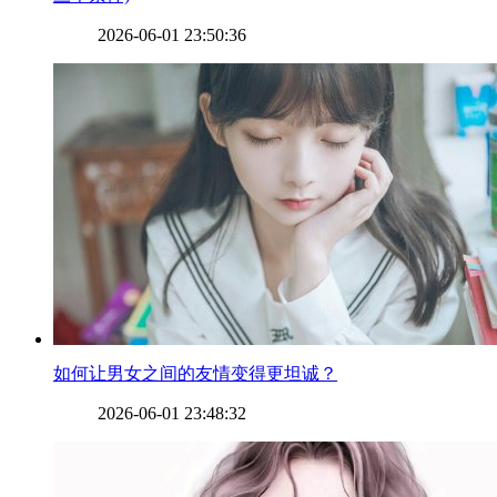
2026-06-01 23:50:36
​如何让男女之间的友情变得更坦诚？
2026-06-01 23:48:32