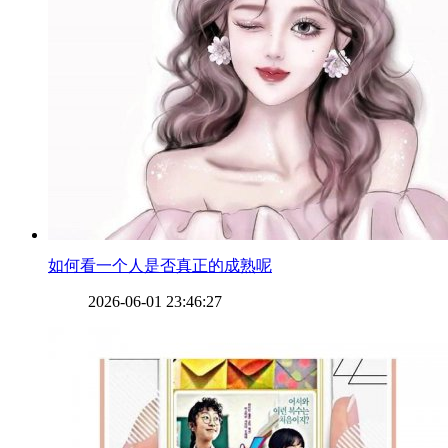
​如何看一个人是否真正的成熟呢
2026-06-01 23:46:27