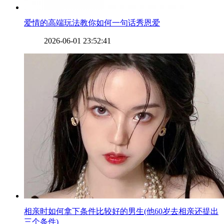
​爱情的高端玩法教你如何一句话秀恩爱
2026-06-01 23:52:41
​相亲时如何拿下条件比较好的男生(他60岁去相亲还提出
三个条件)