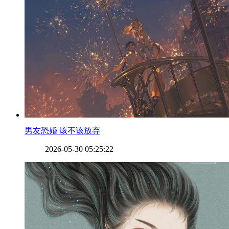
​男友恐婚 该不该放弃
2026-05-30 05:25:22