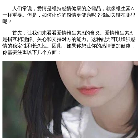
人们常说，爱情是维持感情健康的必需品，就像维生素A
一样重要。但是，如何让你的感情更健康呢？挽回关键在哪里
呢？
首先，让我们来看看爱情维生素A的含义。爱情维生素A
是指互相理解、关心和支持对方的能力。这种能力可以增强感
情的稳定性和长久性。因此，如果你想让你的感情更加健康，
你需要注重以下几个方面：