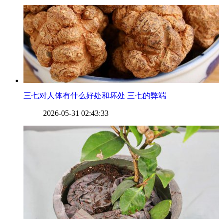
​三七对人体有什么好处和坏处 三七的弊端
2026-05-31 02:43:33