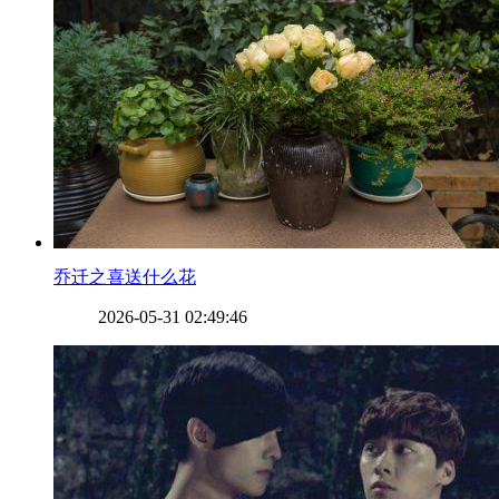
​乔迁之喜送什么花
2026-05-31 02:49:46