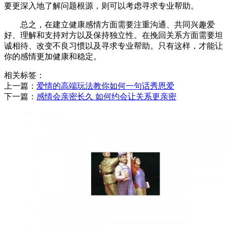
要更深入地了解问题根源，则可以考虑寻求专业帮助。
总之，在建立健康感情方面需要注重沟通、共同兴趣爱
好、理解和支持对方以及保持独立性。在挽回关系方面需要坦
诚相待、改变不良习惯以及寻求专业帮助。只有这样，才能让
你的感情更加健康和稳定。
相关标签：
上一篇：
​爱情的高端玩法教你如何一句话秀恩爱
下一篇：
​感情会亲密长久 如何约会让关系更亲密