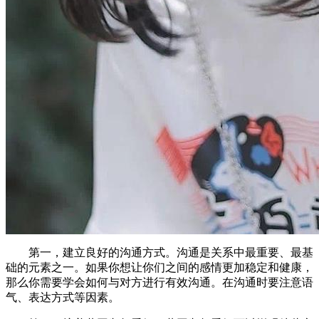
第一，建立良好的沟通方式。沟通是关系中最重要、最基
础的元素之一。如果你想让你们之间的感情更加稳定和健康，
那么你需要学会如何与对方进行有效沟通。在沟通时要注意语
气、表达方式等因素。