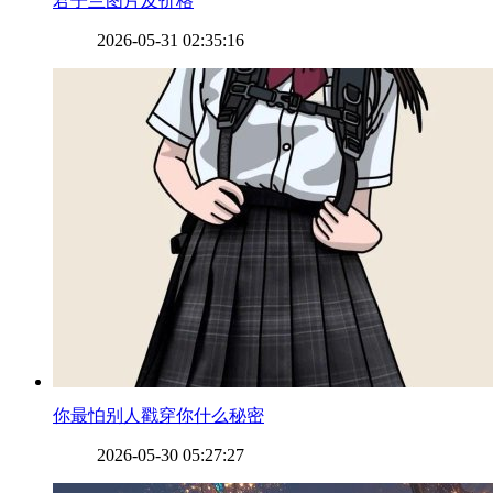
​君子兰图片及价格
2026-05-31 02:35:16
​你最怕别人戳穿你什么秘密
2026-05-30 05:27:27