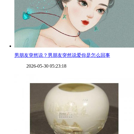
​男朋友突然说？男朋友突然说爱你是怎么回事
2026-05-30 05:23:18