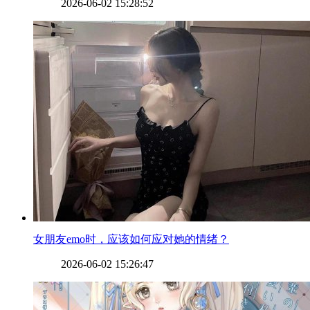
2026-06-02 15:28:52
​女朋友emo时，应该如何应对她的情绪？
2026-06-02 15:26:47