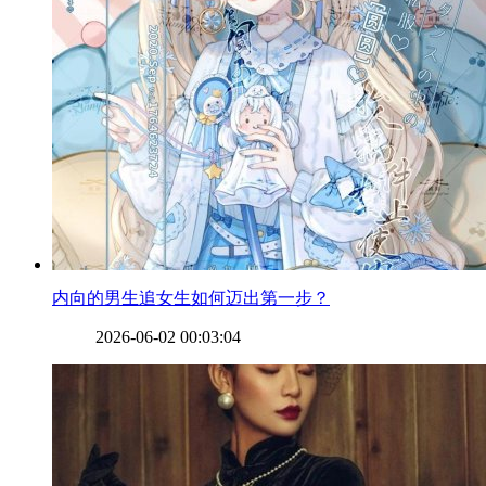
​内向的男生追女生如何迈出第一步？
2026-06-02 00:03:04