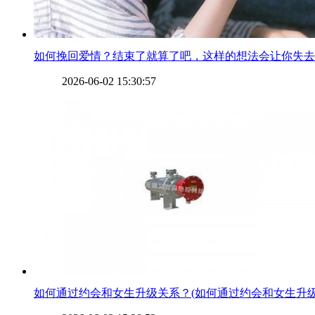
​如何挽回爱情？结束了就算了吧，这样的想法会让你失
2026-06-02 15:30:57
​如何通过约会和女生升级关系？(如何通过约会和女生升级