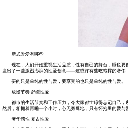
新式爱爱有哪些
现在，人们开始重视生活品质，性有自己的舞台，睡也要
发出了一些激烈澎湃的性爱创意——这或许有些吃饱撑的奢侈
要的只是单纯的性与爱，要享受的也只是单纯的性与爱。
放慢节奏 舒缓性爱
都市的生活节奏和工作压力，令大家都忙碌得忘记自己，
然后，相拥着再睡一个小时，心无旁骛地，只有怀抱里的爱与
奢华感性 复古性爱