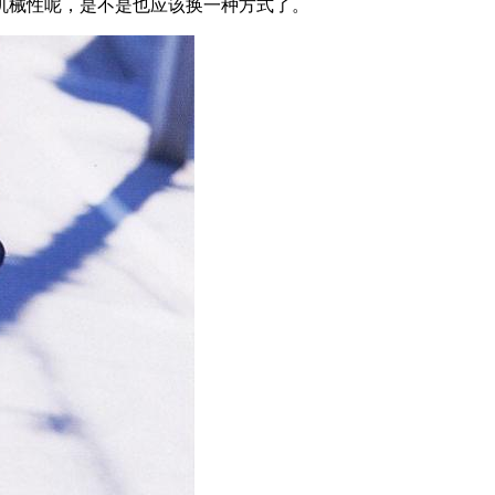
机械性呢，是不是也应该换一种方式了。