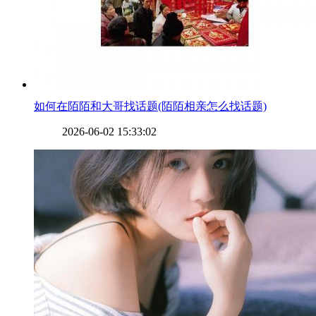
​如何在陌陌和大哥找话题(陌陌相亲怎么找话题)
2026-06-02 15:33:02