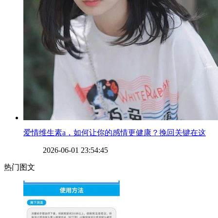
​爱情维生素a，如何让你的感情更健康？挽回关键在这
2026-06-01 23:54:45
热门图文