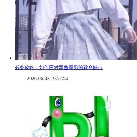
​必备攻略：如何应对双鱼座男的致命缺点
2026-06-03 19:52:54