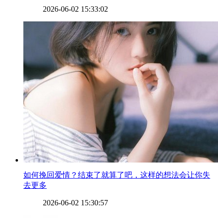
2026-06-02 15:33:02
​如何挽回爱情？结束了就算了吧，这样的想法会让你失
去更多
2026-06-02 15:30:57