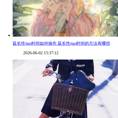
​延长性jiao时间如何操作 延长性jiao时间的方法有哪些
2026-06-02 15:37:12