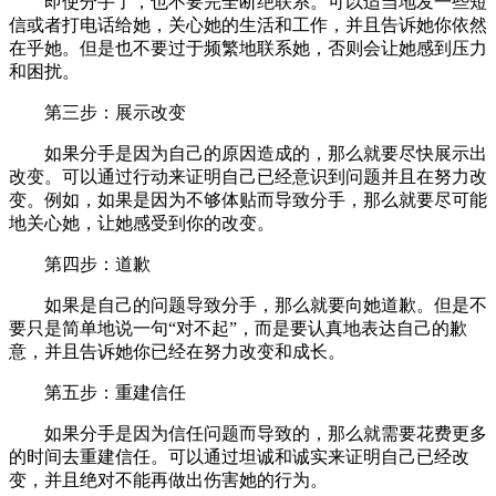
即使分手了，也不要完全断绝联系。可以适当地发一些短
信或者打电话给她，关心她的生活和工作，并且告诉她你依然
在乎她。但是也不要过于频繁地联系她，否则会让她感到压力
和困扰。
第三步：展示改变
如果分手是因为自己的原因造成的，那么就要尽快展示出
改变。可以通过行动来证明自己已经意识到问题并且在努力改
变。例如，如果是因为不够体贴而导致分手，那么就要尽可能
地关心她，让她感受到你的改变。
第四步：道歉
如果是自己的问题导致分手，那么就要向她道歉。但是不
要只是简单地说一句“对不起”，而是要认真地表达自己的歉
意，并且告诉她你已经在努力改变和成长。
第五步：重建信任
如果分手是因为信任问题而导致的，那么就需要花费更多
的时间去重建信任。可以通过坦诚和诚实来证明自己已经改
变，并且绝对不能再做出伤害她的行为。