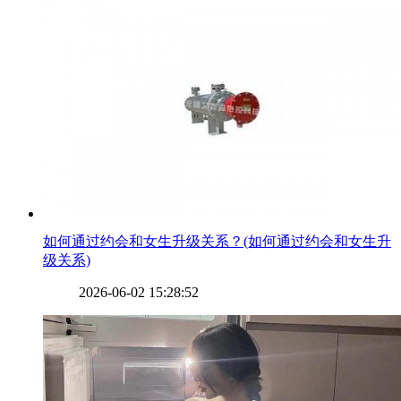
​如何通过约会和女生升级关系？(如何通过约会和女生升
级关系)
2026-06-02 15:28:52