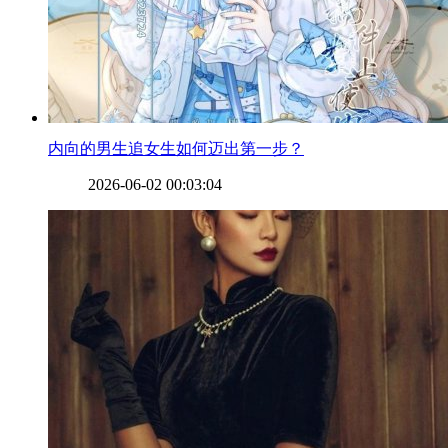
​内向的男生追女生如何迈出第一步？
2026-06-02 00:03:04