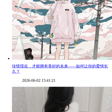
​珍惜现在，才能拥有美好的未来——如何让你的爱情长
久？
2026-06-02 15:41:21