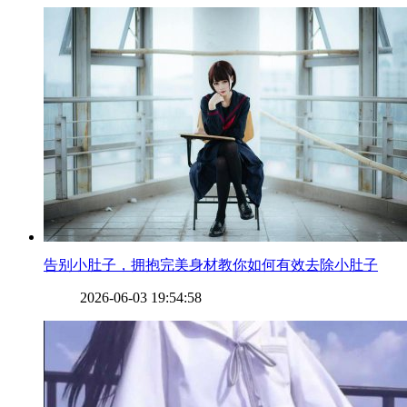
​告别小肚子，拥抱完美身材教你如何有效去除小肚子
2026-06-03 19:54:58