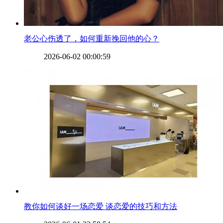
​老公心伤透了，如何重新挽回他的心？
2026-06-02 00:00:59
​教你如何谈好一场恋爱 谈恋爱的技巧和方法