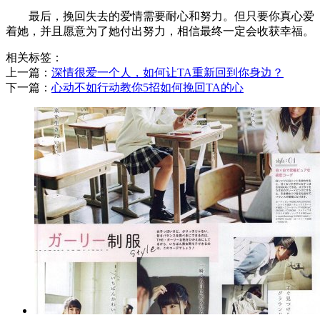
最后，挽回失去的爱情需要耐心和努力。但只要你真心爱
着她，并且愿意为了她付出努力，相信最终一定会收获幸福。
相关标签：
上一篇：
​深情很爱一个人，如何让TA重新回到你身边？
下一篇：
​心动不如行动教你5招如何挽回TA的心