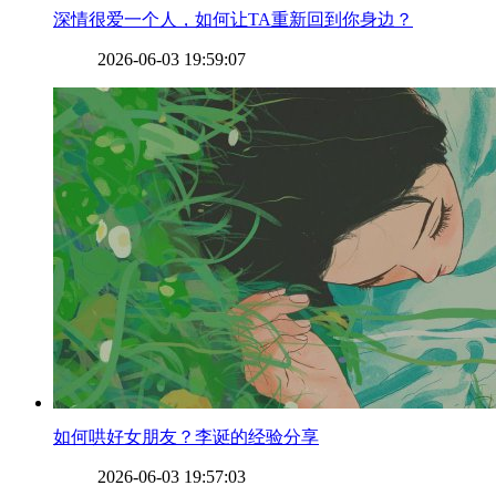
​深情很爱一个人，如何让TA重新回到你身边？
2026-06-03 19:59:07
​如何哄好女朋友？李诞的经验分享
2026-06-03 19:57:03