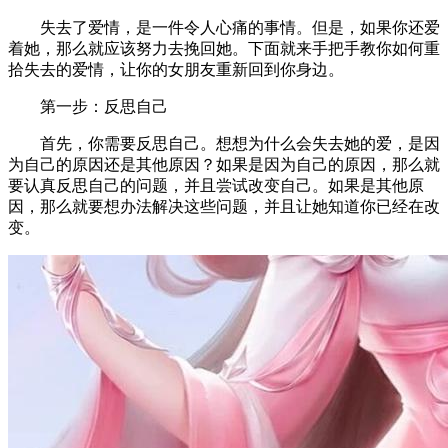
失去了爱情，是一件令人心痛的事情。但是，如果你还爱
着她，那么就应该努力去挽回她。下面就来手把手教你如何重
拾失去的爱情，让你的女朋友重新回到你身边。
第一步：反思自己
首先，你需要反思自己。想想为什么会失去她的爱，是因
为自己的原因还是其他原因？如果是因为自己的原因，那么就
要认真反思自己的问题，并且尝试改变自己。如果是其他原
因，那么就要想办法解决这些问题，并且让她知道你已经在改
变。