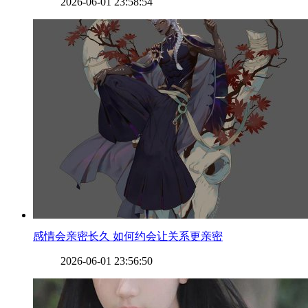
2026-06-01 23:58:54
​感情会亲密长久 如何约会让关系更亲密
2026-06-01 23:56:50