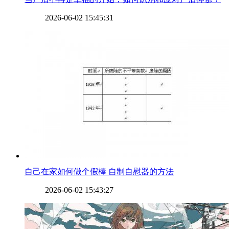
2026-06-02 15:45:31
​自己在家如何做个假棒 自制自慰器的方法
2026-06-02 15:43:27