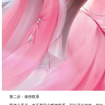
第二步：保持联系