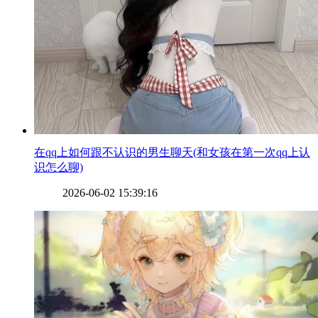
​在qq上如何跟不认识的男生聊天(和女孩在第一次qq上认
识怎么聊)
2026-06-02 15:39:16