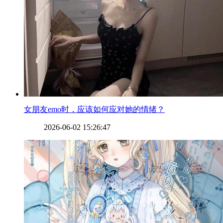
​女朋友emo时，应该如何应对她的情绪？
2026-06-02 15:26:47