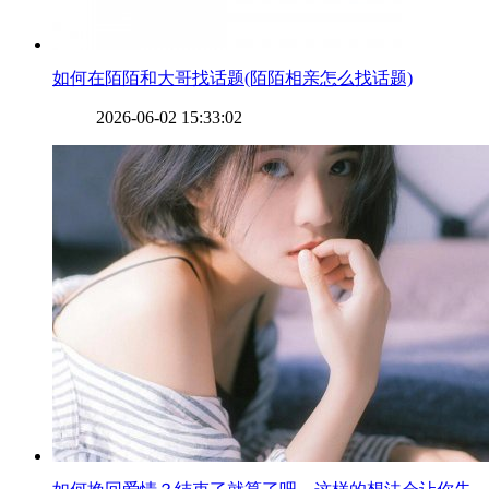
​如何在陌陌和大哥找话题(陌陌相亲怎么找话题)
2026-06-02 15:33:02