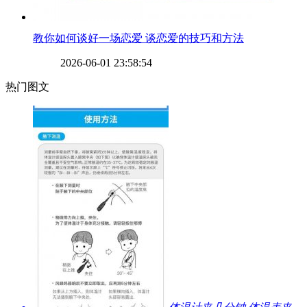
​教你如何谈好一场恋爱 谈恋爱的技巧和方法
2026-06-01 23:58:54
热门图文