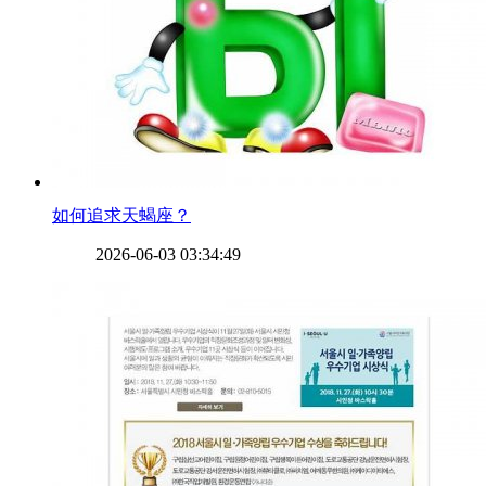
​如何追求天蝎座？
2026-06-03 03:34:49