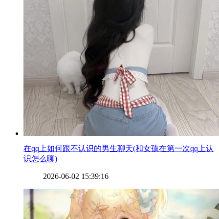
​在qq上如何跟不认识的男生聊天(和女孩在第一次qq上认
识怎么聊)
2026-06-02 15:39:16