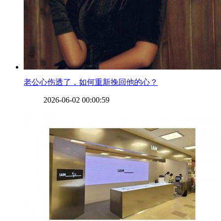
​老公心伤透了，如何重新挽回他的心？
2026-06-02 00:00:59