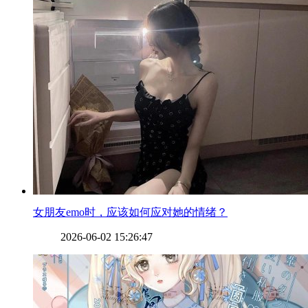
​女朋友emo时，应该如何应对她的情绪？
2026-06-02 15:26:47