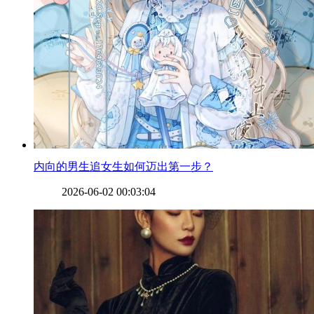
​内向的男生追女生如何迈出第一步？
2026-06-02 00:03:04