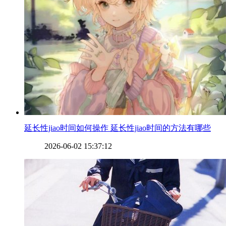
​延长性jiao时间如何操作 延长性jiao时间的方法有哪些
2026-06-02 15:37:12