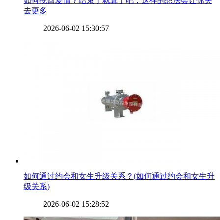
​如何挽回爱情？结束了就算了吧，这样的想法会让你失
去更多
2026-06-02 15:30:57
​如何通过约会和女生升级关系？(如何通过约会和女生升
级关系)
2026-06-02 15:28:52