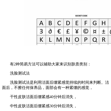
有2种简易方法可以辅助大家来识别肤质类别：
洗脸测试法
洗脸测试法是利用洁面后绷紧感觉持续的时间来判断。洁
面后，不擦任何保养品，面部会有一种紧绷的感觉，
干性皮肤洁面后绷紧感40分钟后消失，
中性皮肤洁面后绷紧感30分钟后消失，