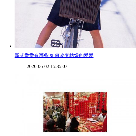
​新式爱爱有哪些 如何改变枯燥的爱爱
2026-06-02 15:35:07