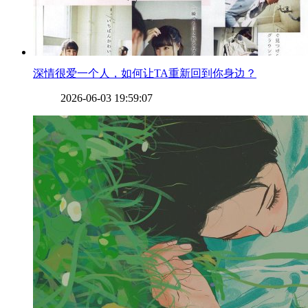
​深情很爱一个人，如何让TA重新回到你身边？
2026-06-03 19:59:07