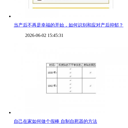
​当产后不再是幸福的开始，如何识别和应对产后抑郁？
2026-06-02 15:45:31
​自己在家如何做个假棒 自制自慰器的方法