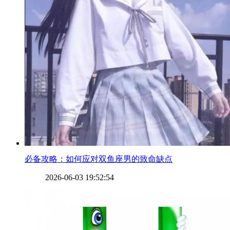
​必备攻略：如何应对双鱼座男的致命缺点
2026-06-03 19:52:54