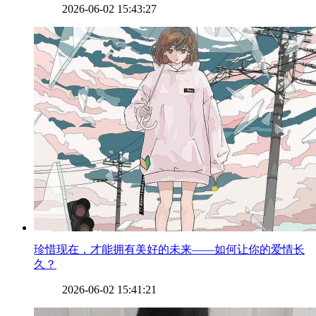
2026-06-02 15:43:27
​珍惜现在，才能拥有美好的未来——如何让你的爱情长
久？
2026-06-02 15:41:21