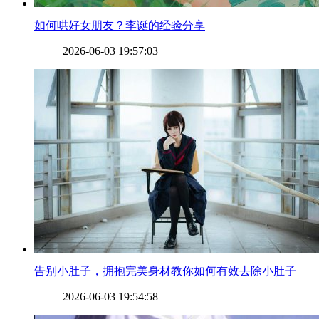
​如何哄好女朋友？李诞的经验分享
2026-06-03 19:57:03
​告别小肚子，拥抱完美身材教你如何有效去除小肚子
2026-06-03 19:54:58