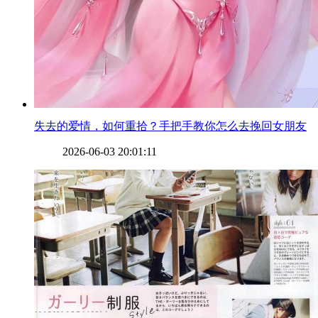
​失去的爱情，如何重拾？手把手教你怎么去挽回女朋友
2026-06-03 20:01:11