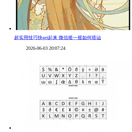
​超实用技巧快get起来 微信摇一摇如何搭讪
2026-06-03 20:07:24