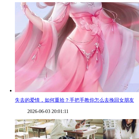
​失去的爱情，如何重拾？手把手教你怎么去挽回女朋友
2026-06-03 20:01:11