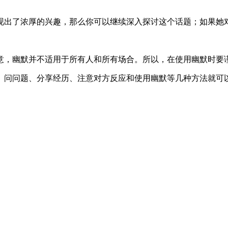
现出了浓厚的兴趣，那么你可以继续深入探讨这个话题；如果她
意，幽默并不适用于所有人和所有场合。所以，在使用幽默时要
、问问题、分享经历、注意对方反应和使用幽默等几种方法就可