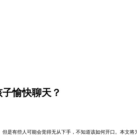
孩子愉快聊天？
。但是有些人可能会觉得无从下手，不知道该如何开口。本文将