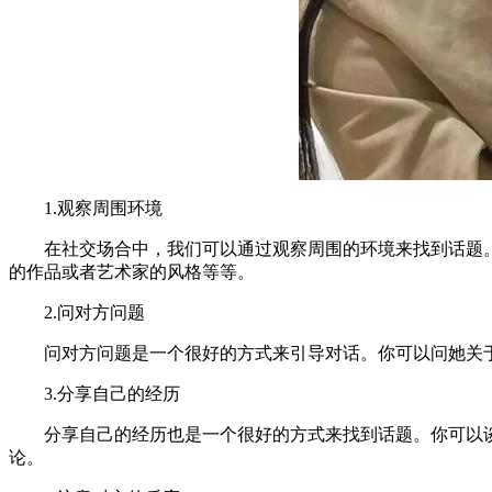
1.观察周围环境
在社交场合中，我们可以通过观察周围的环境来找到话题
的作品或者艺术家的风格等等。
2.问对方问题
问对方问题是一个很好的方式来引导对话。你可以问她关
3.分享自己的经历
分享自己的经历也是一个很好的方式来找到话题。你可以
论。