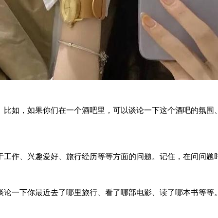
。比如，如果你们在一个酒吧里，可以谈论一下这个酒吧的氛围
于工作、兴趣爱好、旅行经历等等方面的问题。记住，在问问题
谈论一下你最近去了哪里旅行、看了哪部电影、读了哪本书等等