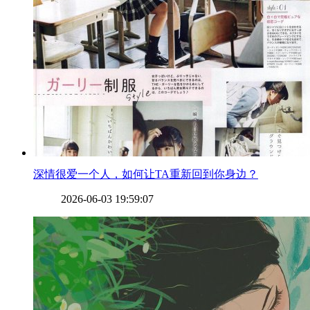
​深情很爱一个人，如何让TA重新回到你身边？
2026-06-03 19:59:07