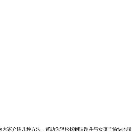
为大家介绍几种方法，帮助你轻松找到话题并与女孩子愉快地聊