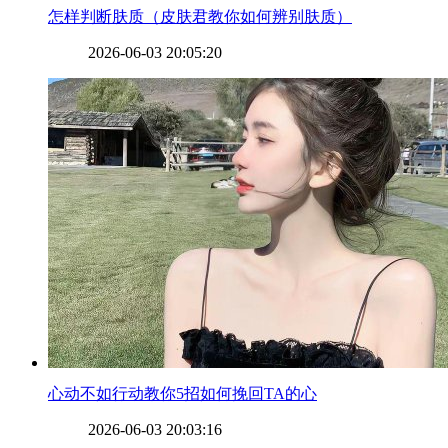
​怎样判断肤质（皮肤君教你如何辨别肤质）
2026-06-03 20:05:20
​心动不如行动教你5招如何挽回TA的心
2026-06-03 20:03:16