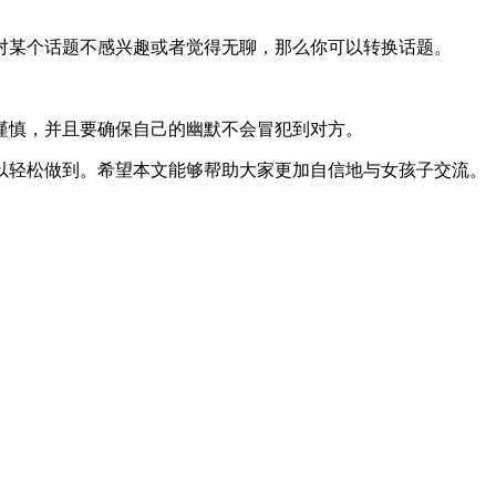
对某个话题不感兴趣或者觉得无聊，那么你可以转换话题。
谨慎，并且要确保自己的幽默不会冒犯到对方。
以轻松做到。希望本文能够帮助大家更加自信地与女孩子交流。