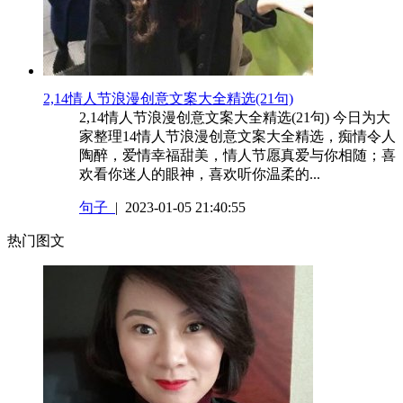
​2,14情人节浪漫创意文案大全精选(21句)
2,14情人节浪漫创意文案大全精选(21句) 今日为大
家整理14情人节浪漫创意文案大全精选，痴情令人
陶醉，爱情幸福甜美，情人节愿真爱与你相随；喜
欢看你迷人的眼神，喜欢听你温柔的...
句子
| 2023-01-05 21:40:55
热门图文