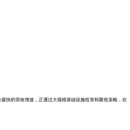
年以来最快的营收增速，正通过大规模基础设施投资和聚焦策略，在