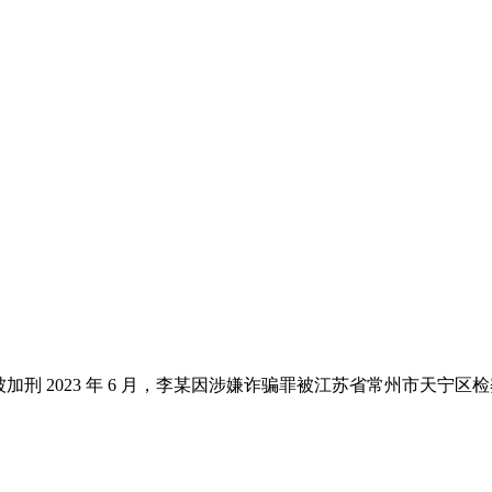
加刑 2023 年 6 月，李某因涉嫌诈骗罪被江苏省常州市天