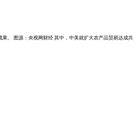
要成果。 图源：央视网财经 其中，中美就扩大农产品贸易达成共