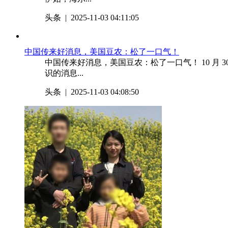
头条
| 2025-11-03 04:11:05
​中国传来好消息，美国豆农：松了一口气！
中国传来好消息，美国豆农：松了一口气！ 10 月
识的消息...
头条
| 2025-11-03 04:08:50