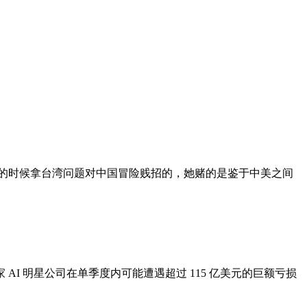
弱的时候拿台湾问题对中国冒险贱招的，她赌的是鉴于中美之间
家 AI 明星公司在单季度内可能遭遇超过 115 亿美元的巨额亏损