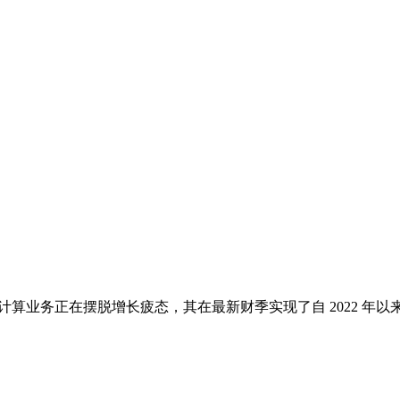
计算业务正在摆脱增长疲态，其在最新财季实现了自 2022 