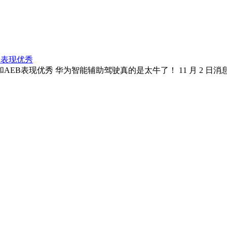
B表现优秀
EB表现优秀 华为智能辅助驾驶真的是太牛了！ 11 月 2 日