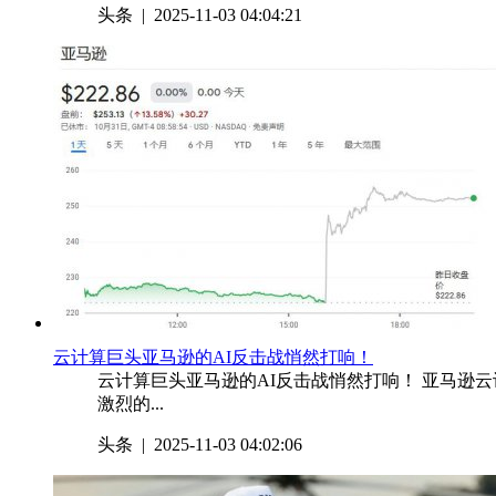
头条
| 2025-11-03 04:04:21
​云计算巨头亚马逊的AI反击战悄然打响！
云计算巨头亚马逊的AI反击战悄然打响！ 亚马逊云
激烈的...
头条
| 2025-11-03 04:02:06