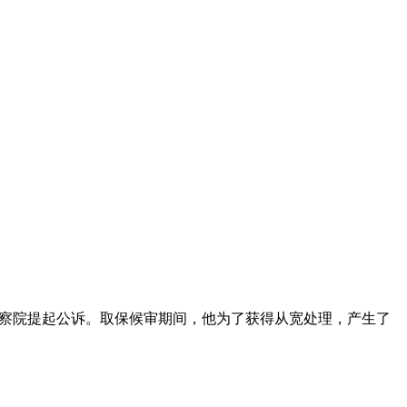
宁区检察院提起公诉。取保候审期间，他为了获得从宽处理，产生了