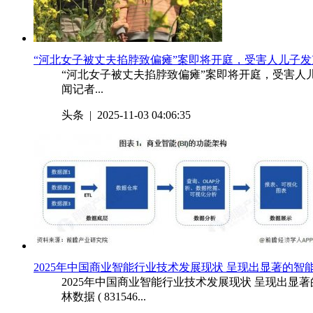
​“河北女子被丈夫掐脖致偏瘫”案即将开庭，受害人儿子发
“河北女子被丈夫掐脖致偏瘫”案即将开庭，受害人儿子
闻记者...
头条
| 2025-11-03 04:06:35
​2025年中国商业智能行业技术发展现状 呈现出显著的
2025年中国商业智能行业技术发展现状 呈现出显著的智能化、场
林数据 ( 831546...