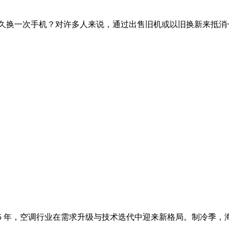
久换一次手机？对许多人来说，通过出售旧机或以旧换新来抵消
025 年，空调行业在需求升级与技术迭代中迎来新格局。制冷季