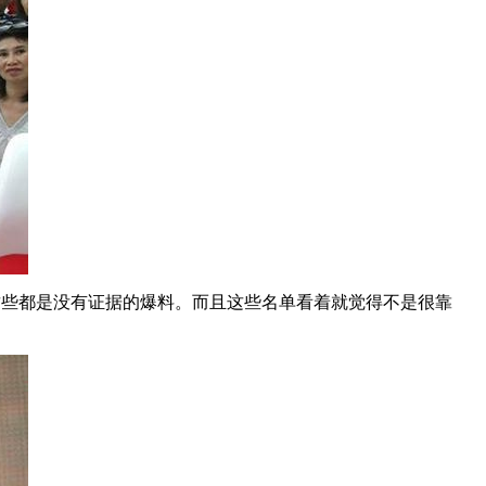
这些都是没有证据的爆料。而且这些名单看着就觉得不是很靠