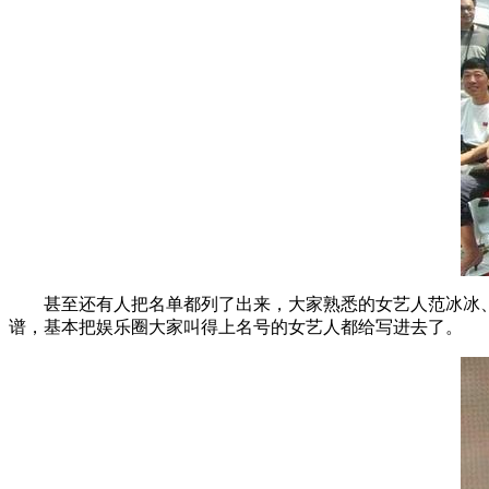
甚至还有人把名单都列了出来，大家熟悉的女艺人范冰冰
谱，基本把娱乐圈大家叫得上名号的女艺人都给写进去了。