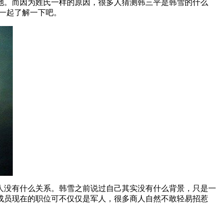
她。而因为姓氏一样的原因，很多人猜测韩三平是韩雪的什么
?一起了解一下吧。
人没有什么关系。韩雪之前说过自己其实没有什么背景，只是一
成员现在的职位可不仅仅是军人，很多商人自然不敢轻易招惹