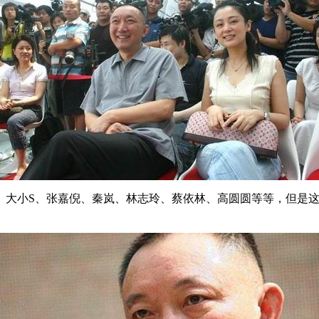
、大小S、张嘉倪、秦岚、林志玲、蔡依林、高圆圆等等，但是