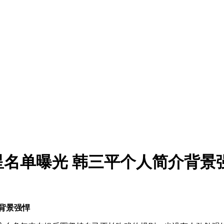
星名单曝光 韩三平个人简介背景
背景强悍