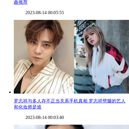
曲推荐
2023-08-14 00:05:55
​罗志祥与多人存不正当关系手机真相 罗志祥劈腿的艺人
和化妆师是谁
2023-08-14 00:03:40