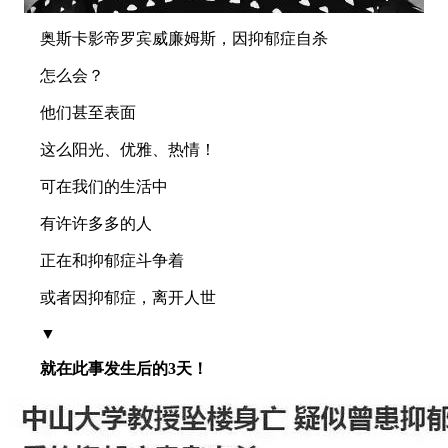
奥斯卡影帝罗宾威廉姆斯，因抑郁症自杀
怎么会？
他们甚至表面
这么阳光、优雅、热情！
可在我们的生活中
有许许多多的人
正在和抑郁症斗争着
或者因抑郁症，离开人世
▼
就在此事发生后的3天！