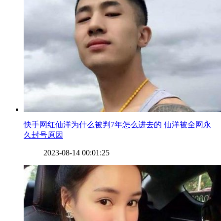
​快手网红仙洋为什么被判7年怎么进去的 仙洋被全网永
久封号原因
2023-08-14 00:01:25