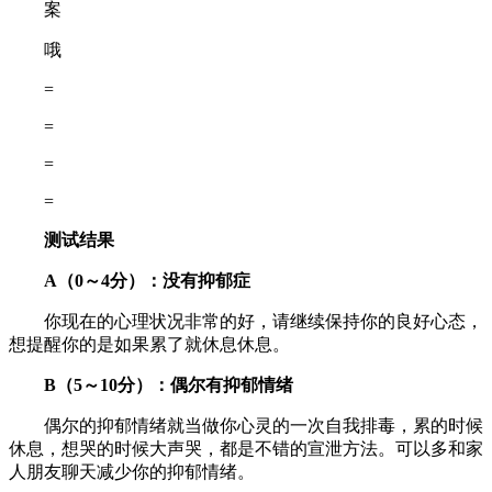
案
哦
=
=
=
=
测试结果
A（0～4分）：没有抑郁症
你现在的心理状况非常的好，请继续保持你的良好心态，
想提醒你的是如果累了就休息休息。
B（5～10分）：偶尔有抑郁情绪
偶尔的抑郁情绪就当做你心灵的一次自我排毒，累的时候
休息，想哭的时候大声哭，都是不错的宣泄方法。可以多和家
人朋友聊天减少你的抑郁情绪。