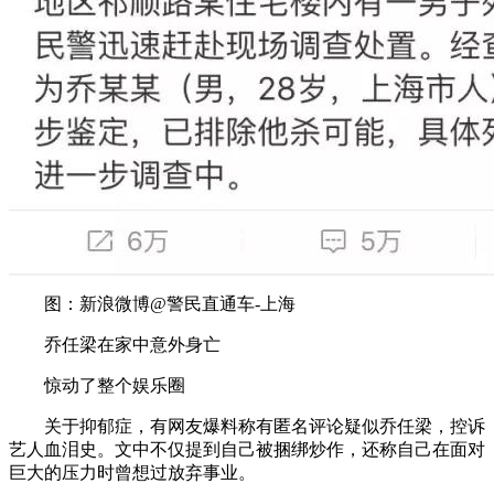
图：新浪微博@警民直通车-上海
乔任梁在家中意外身亡
惊动了整个娱乐圈
关于抑郁症，有网友爆料称有匿名评论疑似乔任梁，控诉
艺人血泪史。文中不仅提到自己被捆绑炒作，还称自己在面对
巨大的压力时曾想过放弃事业。