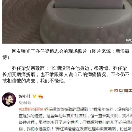
网友曝光了乔任梁追思会的现场照片（图片来源：新浪微
博）
乔任梁父亲致辞：“长期没陪在他身边，很遗憾。乔任梁
长期受病痛折磨，也不敢跟家人说自己的病痛情况。至今仍不
敢相信他的离去，我们不怪他。”