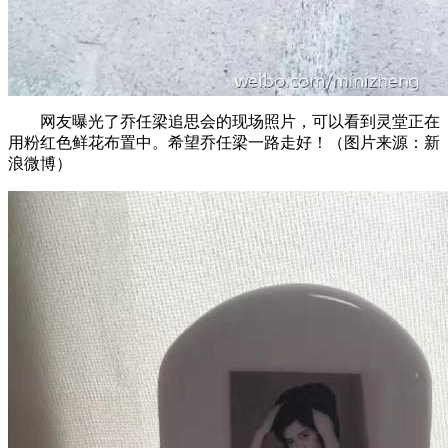
网友曝光了乔任梁追思会的现场照片，可以看到灵堂正在
用粉红色鲜花布置中。希望乔任梁一路走好！（图片来源：新
浪微博）